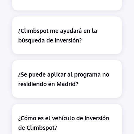
¿Climbspot me ayudará en la
búsqueda de inversión?
¿Se puede aplicar al programa no
residiendo en Madrid?
¿Cómo es el vehículo de inversión
de Climbspot?