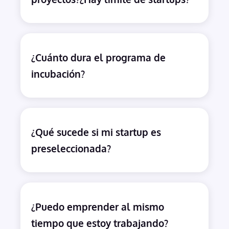
¿Cuánto dura el programa de
incubación?
¿Qué sucede si mi startup es
preseleccionada?
¿Puedo emprender al mismo
tiempo que estoy trabajando?