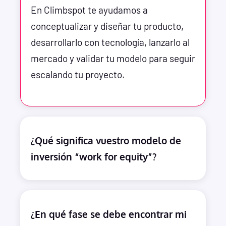
En Climbspot te ayudamos a
conceptualizar y diseñar tu producto,
desarrollarlo con tecnología, lanzarlo al
mercado y validar tu modelo para seguir
escalando tu proyecto.
¿Qué significa vuestro modelo de
inversión “work for equity”?
¿En qué fase se debe encontrar mi