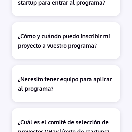
startup para entrar al programa?
¿Cómo y cuándo puedo inscribir mi
proyecto a vuestro programa?
¿Necesito tener equipo para aplicar
al programa?
¿Cuál es el comité de selección de
proyectos?¿Hay límite de startups?