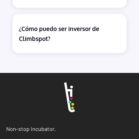
¿Cómo puedo ser inversor de
Climbspot?
Non-stop incubator.