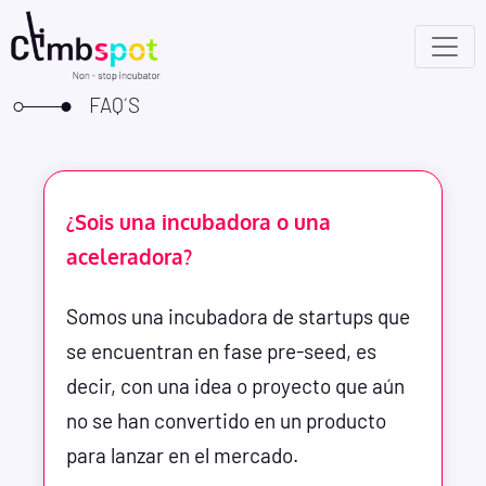
FAQ´S
¿Sois una incubadora o una
aceleradora?
Somos una incubadora de startups que
se encuentran en fase pre-seed, es
decir, con una idea o proyecto que aún
no se han convertido en un producto
para lanzar en el mercado.